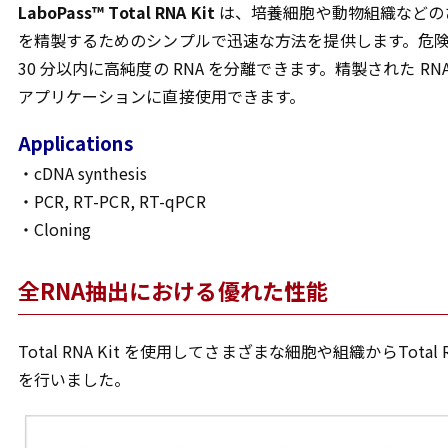
LaboPass™ Total RNA Kit
は、培養細胞や動物組織などのさ
を精製するためのシンプルで迅速な方法を提供します。危
30 分以内に高純度の RNA を分離できます。精製された 
アプリケーションに直接使用できます。
Applications
・cDNA synthesis
・PCR, RT-PCR, RT-qPCR
・Cloning
全RNA抽出における優れた性能
Total RNA Kit を使用してさまざまな細胞や組織からTo
を行いました。