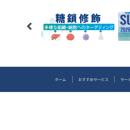
ホーム
おすすめサービス
サー