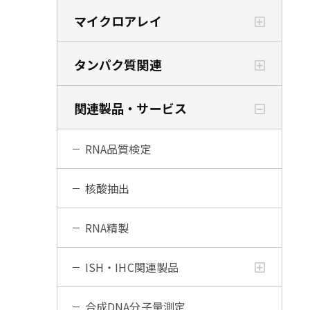
マイクロアレイ
タンパク質関連
関連製品・サービス
RNA品質検定
核酸抽出
RNA精製
ISH・IHC関連製品
合成DNA分子量測定