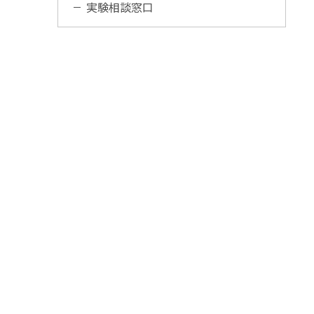
実験相談窓口