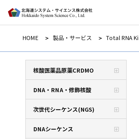
HOME
製品・サービス
Total RNA Ki
核酸医薬品原薬CRDMO
DNA・RNA・修飾核酸
次世代シーケンス(NGS)
DNAシーケンス