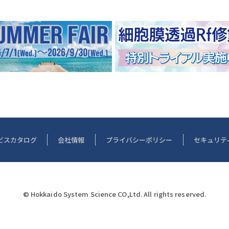
ビスカタログ
会社情報
プライバシーポリシー
セキュリテ
© Hokkaido System Science CO,Ltd. All rights reserved.