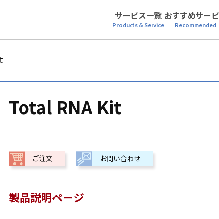
サービス一覧
おすすめサービ
Products & Service
Recommended
t
Total RNA Kit
ご注文
お問い合わせ
製品説明ページ