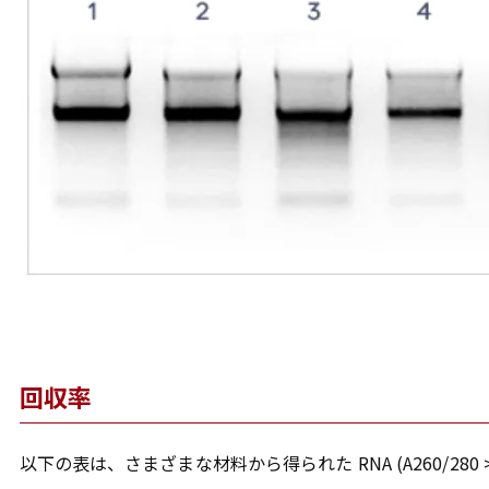
回収率
以下の表は、さまざまな材料から得られた RNA (A260/280