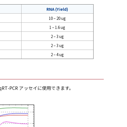
RNA (Yield)
10 – 20 ug
1 – 1.6 ug
2 – 3 ug
2 – 3 ug
2 – 4 ug
イム qRT-PCR アッセイに使用できます。