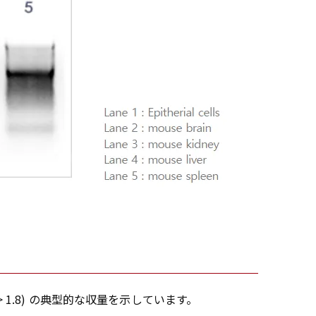
 > 1.8) の典型的な収量を示しています。