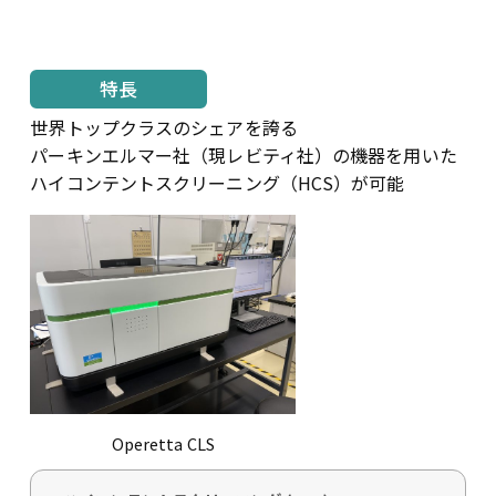
特長
世界トップクラスのシェアを誇る
パーキンエルマー社（現レビティ社）
の機器を用いた
ハイコンテントスクリーニング
（HCS）が可能
Operetta CLS