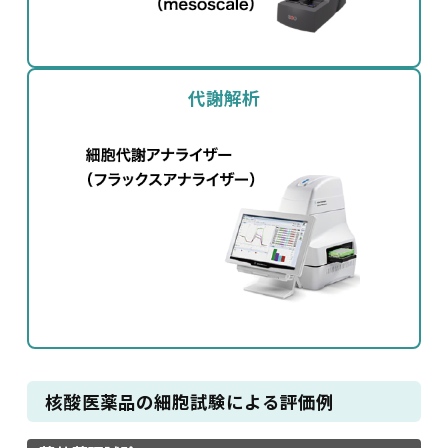
代謝解析
核酸医薬品の細胞試験による評価例