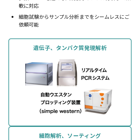
軟に対応
細胞試験からサンプル分析までをシームレスにご
依頼可能
遺伝子、タンパク質発現解析
細胞解析、ソーティング