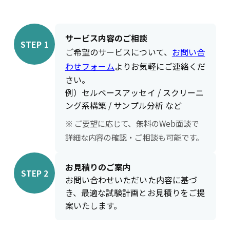
サービス内容のご相談
STEP 1
ご希望のサービスについて、
お問い合
わせフォーム
よりお気軽にご連絡くだ
さい。
例）セルベースアッセイ / スクリーニ
ング系構築 / サンプル分析 など
※ ご要望に応じて、無料のWeb面談で
詳細な内容の確認・ご相談も可能です。
お見積りのご案内
STEP 2
お問い合わせいただいた内容に基づ
き、最適な試験計画とお見積りをご提
案いたします。