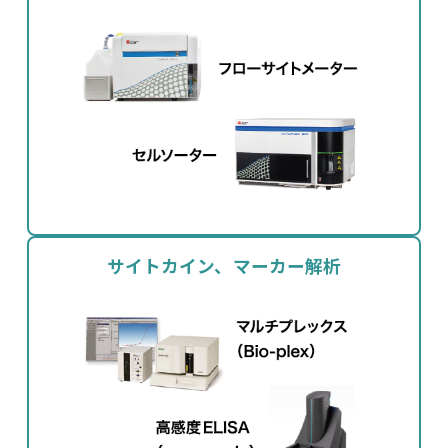
サイトカイン、マーカー解析