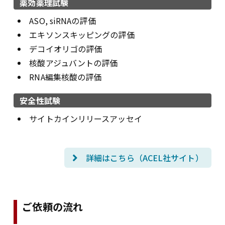
薬効薬理試験
ASO, siRNAの評価
エキソンスキッピングの評価
デコイオリゴの評価
核酸アジュバントの評価
RNA編集核酸の評価
安全性試験
サイトカインリリースアッセイ
詳細はこちら（ACEL社サイト）
ご依頼の流れ