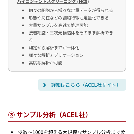
ハイコンテントスクリーニング (HCS)
個々の細胞から様々な定量データが得られる
形態や局在などの細胞特徴も定量化できる
大量サンプルを高速で処理可能
接着細胞・三次元構造体をそのまま解析でき
る
測定から解析までが一体化
様々な解析アプリケーション
高度な解析が可能
詳細はこちら（ACEL社サイト）
③ サンプル分析（ACEL社）
少数～1000を超える大規模なサンプル分析まで柔