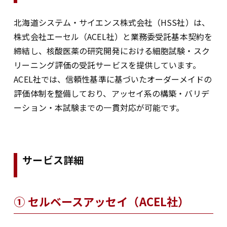
北海道システム・サイエンス株式会社（HSS社）は、
株式会社エーセル（ACEL社）と
業務委受託基本契約
を
締結し、核酸医薬の研究開発における細胞試験・スク
リーニング評価の受託サービスを提供しています。
ACEL社では、信頼性基準に基づいたオーダーメイドの
評価体制を整備しており、アッセイ系の構築・バリデ
ーション・本試験までの一貫対応が可能です。
サービス詳細
① セルベースアッセイ（ACEL社）