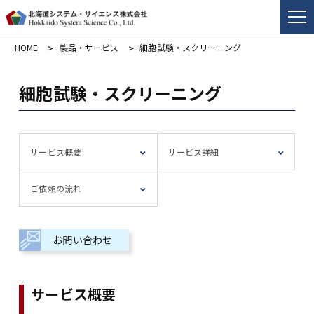
HOME
製品・サービス
細胞試験・スクリーニング
細胞試験・スクリーニング
サービス概要
サービス詳細
ご依頼の流れ
お問い合わせ
サービス概要