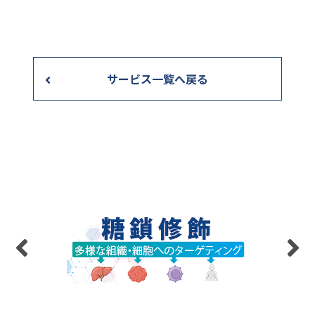
サービス一覧へ戻る