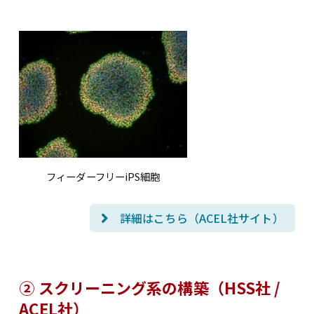
フィーダーフリーiPS細胞
詳細はこちら（ACEL社サイト）
② スクリーニング系の構築（HSS社 /
ACEL社）