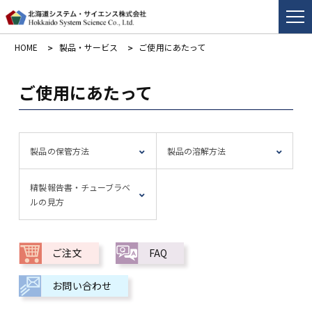
HOME
製品・サービス
ご使用にあたって
ご使用にあたって
製品の保管方法
製品の溶解方法
精製報告書・チューブラベ
ルの見方
ご注文
FAQ
お問い合わせ