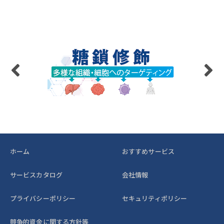
ホーム
おすすめサービス
サービスカタログ
会社情報
プライバシーポリシー
セキュリティポリシー
競争的資金に関する方針等