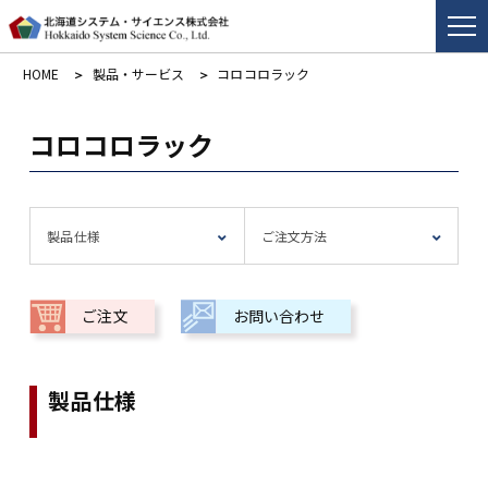
HOME
製品・サービス
コロコロラック
コロコロラック
製品仕様
ご注文方法
ご注文
お問い合わせ
製品仕様