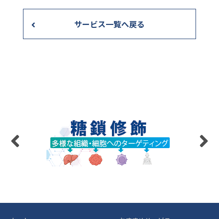
サービス一覧へ戻る