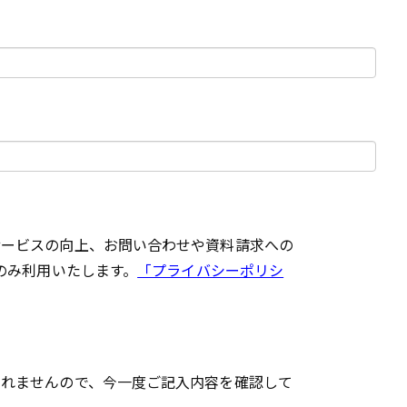
ービスの向上、お問い合わせや資料請求への
のみ利用いたします。
「プライバシーポリシ
されませんので、今一度ご記入内容を確認して