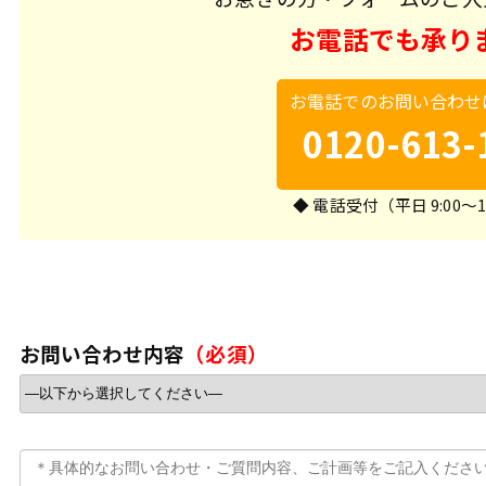
お電話でも承り
お電話でのお問い合わせ
0120-613-
◆ 電話受付（平日 9:00～1
お問い合わせ内容
（必須）