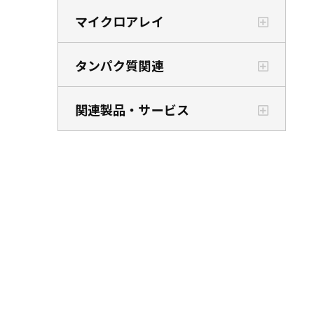
マイクロアレイ
タンパク質関連
関連製品・サービス