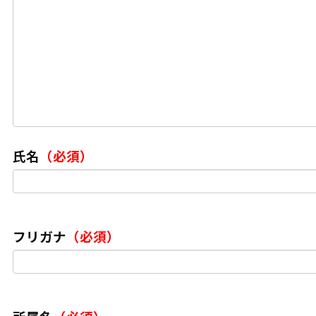
氏名
（必須）
フリガナ
（必須）