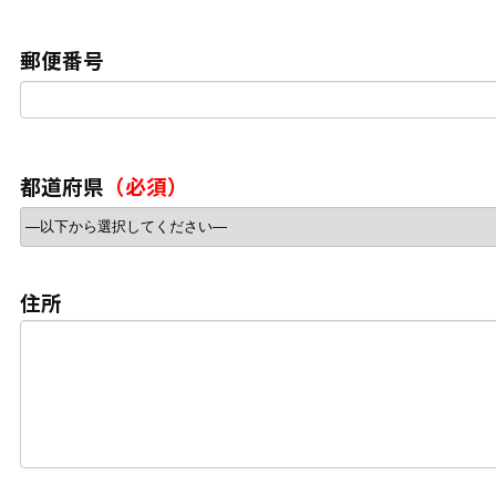
郵便番号
都道府県
（必須）
住所