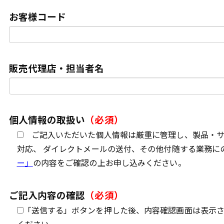
お客様コード
販売代理店・担当者名
個人情報の取扱い
（必須）
ご記入いただいた個人情報は厳重に管理し、製品・サ
対応、 ダイレクトメールの送付、その他付随する業務に
ー」
の内容をご確認の上お申し込みください。
ご記入内容の確認
（必須）
「送信する」ボタンを押した後、内容確認画面は表示