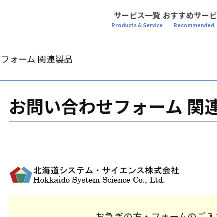
サービス一覧
おすすめサービ
Products & Service
Recommended
フォーム 関連製品
お問い合わせフォーム 関
お急ぎの方・フォームのご入