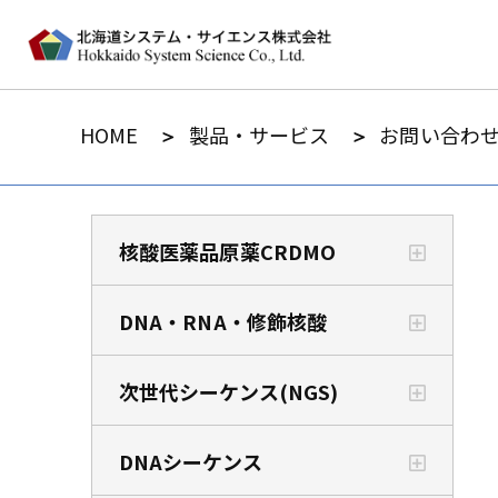
HOME
製品・サービス
お問い合わせ
核酸医薬品原薬CRDMO
DNA・RNA・修飾核酸
次世代シーケンス(NGS)
DNAシーケンス