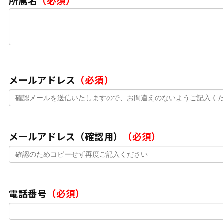
所属名
（必須）
メールアドレス
（必須）
メールアドレス（確認用）
（必須）
電話番号
（必須）