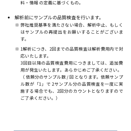
料・情報 の定義に基づくもの。
解析前にサンプルの品質検査を行います。
※ 弊社推奨基準を満たさない場合、解析中止、もしく
はサンプルの再提出をお願いすることがございま
す。
※ 1解析につき、2回までの品質検査は解析費用内で対
応いたします。
3回目以降の品質検査費用につきましては、追加費
用が発生いたします。あらかじめご了承ください。
（ 依頼分のサンプル数 / 回 となります。依頼サンプ
ル数が「1」で 2サンプル分の品質検査を一度に実
施する場合でも、2回分のカウントとなりますので
ご了承ください。）