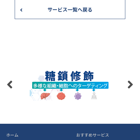
サービス一覧へ戻る
ホーム
おすすめサービス