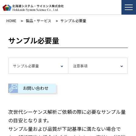
HOME
製品・サービス
サンプル必要量
サンプル必要量
サンプル必要量
注意事項
お問い合わせ
次世代シーケンス解析ご依頼の際に必要なサンプル量
の目安となります。
サンプル量および品質が下記基準に満たない場合で