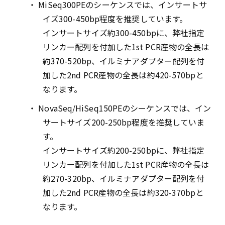
・ MiSeq300PEのシーケンスでは、インサートサ
イズ300-450bp程度を推奨しています。
インサートサイズ約300-450bpに、弊社指定
リンカー配列を付加した1st PCR産物の全長は
約370-520bp、イルミナアダプター配列を付
加した2nd PCR産物の全長は約420-570bpと
なります。
・ NovaSeq/HiSeq150PEのシーケンスでは、イン
サートサイズ200-250bp程度を推奨していま
す。
インサートサイズ約200-250bpに、弊社指定
リンカー配列を付加した1st PCR産物の全長は
約270-320bp、イルミナアダプター配列を付
加した2nd PCR産物の全長は約320-370bpと
なります。