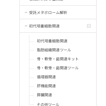
受託メタボローム解析
初代培養細胞関連
初代培養細胞関連
脂肪組織関連ツール
骨・軟骨・歯関連キット
骨・軟骨・歯関連ツール
循環器関連
肝機能関連
膵臓関連
その他ツール