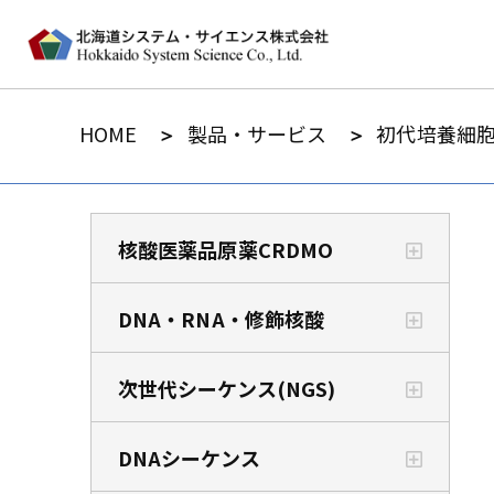
HOME
製品・サービス
初代培養細
核酸医薬品原薬CRDMO
DNA・RNA・修飾核酸
次世代シーケンス(NGS)
DNAシーケンス