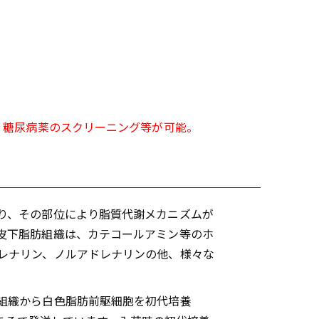
・糖尿病薬のスクリーニング等が可能。
り、その部位により脂質代謝メカニズムが
皮下脂肪組織は、カテコールアミン等のホ
レナリン、ノルアドレナリンの他、様々な
組織から白色脂肪前駆細胞を初代培養