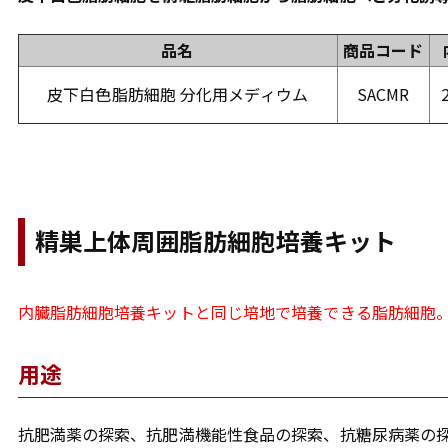
品名
商品コード
皮下白色脂肪細胞 分化用メディウム
SACMR
精巣上体周囲脂肪細胞培養キット
内臓脂肪細胞培養キットと同じ培地で培養できる脂肪細胞
用途
抗肥満薬の探索、抗肥満機能性食品の探索、抗糖尿病薬の