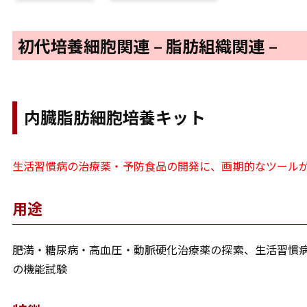
初代培養細胞関連 – 脂肪組織関連 –
内臓脂肪細胞培養キット
生活習慣病の治療薬・予防食品の開発に、画期的なツール
用途
肥満・糖尿病・高血圧・動脈硬化治療薬の探索、生活習慣
の機能試験