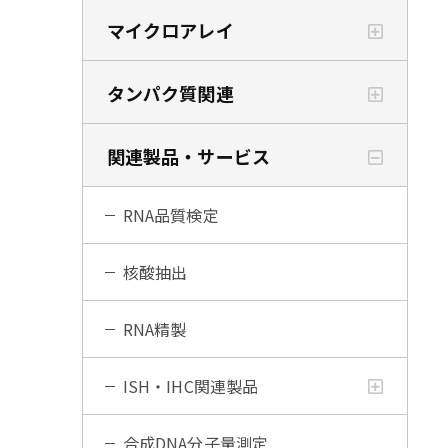
マイクロアレイ
タンパク質関連
関連製品・サービス
RNA品質検定
核酸抽出
RNA精製
ISH・IHC関連製品
合成DNA分子量測定