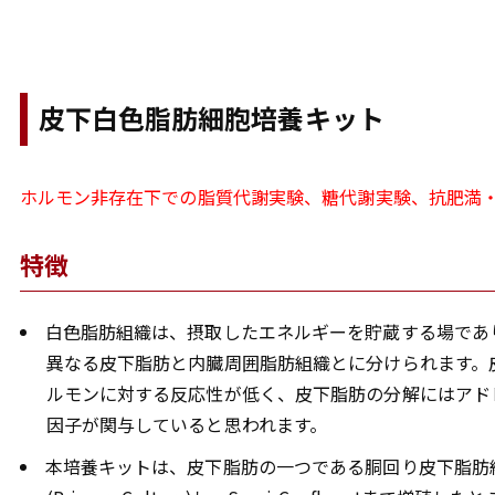
皮下白色脂肪細胞培養キット
ホルモン非存在下での脂質代謝実験、糖代謝実験、抗肥満
特徴
白色脂肪組織は、摂取したエネルギーを貯蔵する場であ
異なる皮下脂肪と内臓周囲脂肪組織とに分けられます。
ルモンに対する反応性が低く、皮下脂肪の分解にはアド
因子が関与していると思われます。
本培養キットは、皮下脂肪の一つである胴回り皮下脂肪