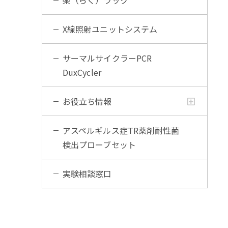
楽（らく）ラック
X線照射ユニットシステム
サーマルサイクラーPCR
DuxCycler
お役立ち情報
アスペルギルス症TR薬剤耐性菌
検出プローブセット
実験相談窓口