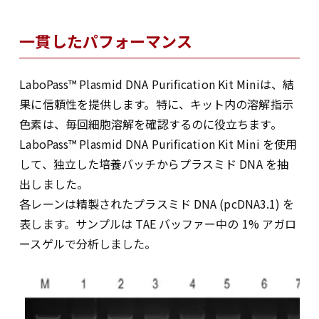
一貫したパフォーマンス
LaboPass™ Plasmid DNA Purification Kit Miniは、結
果に信頼性を提供します。特に、キット内の溶解指示
色素は、毎回細胞溶解を確認するのに役立ちます。
LaboPass™ Plasmid DNA Purification Kit Mini を使用
して、独立した培養バッチからプラスミド DNA を抽
出しました。
各レーンは精製されたプラスミド DNA (pcDNA3.1) を
表します。サンプルは TAE バッファー中の 1% アガロ
ースゲルで分析しました。