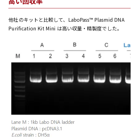
高い回収率
他社のキットと比較して、LaboPass™ Plasmid DNA
Purification Kit Mini は高い収量・精製度でした。