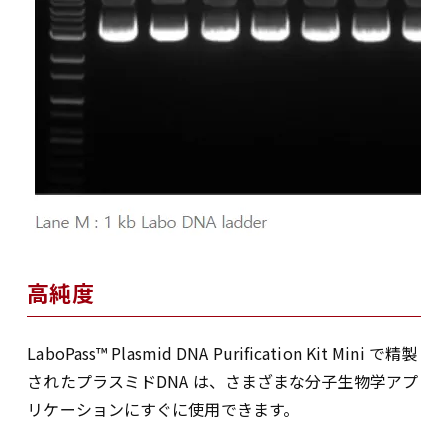
高純度
LaboPass™ Plasmid DNA Purification Kit Mini で精製
されたプラスミドDNA は、さまざまな分子生物学アプ
リケーションにすぐに使用できます。