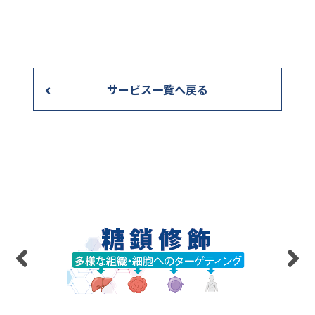
サービス一覧へ戻る