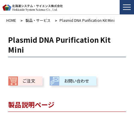
HOME
製品・サービス
Plasmid DNA Purification Kit Mini
Plasmid DNA Purification Kit
Mini
ご注文
お問い合わせ
製品説明ページ