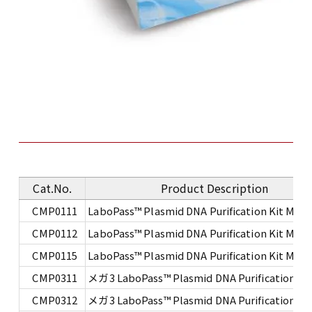
Cat.No.
Product Description
CMP0111
LaboPass™ Plasmid DNA Purification Kit Mini
CMP0112
LaboPass™ Plasmid DNA Purification Kit Mini
CMP0115
LaboPass™ Plasmid DNA Purification Kit Mini
CMP0311
メガ3 LaboPass™ Plasmid DNA Purification Kit
CMP0312
メガ3 LaboPass™ Plasmid DNA Purification Kit