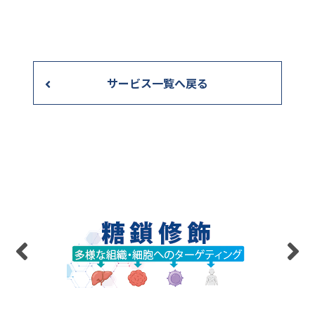
サービス一覧へ戻る