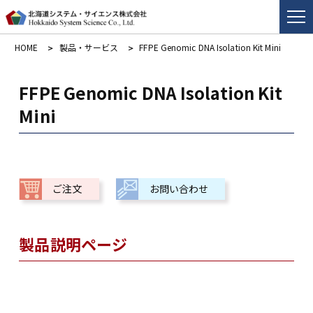
HOME
製品・サービス
FFPE Genomic DNA Isolation Kit Mini
FFPE Genomic DNA Isolation Kit
Mini
ご注文
お問い合わせ
製品説明ページ