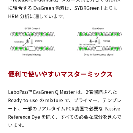
に結合する EvaGreen 色素は、SYBRGreen I よりも
HRM 分析に適しています。
便利で使いやすいマスターミックス
LaboPass™ EvaGreen Q Master は、2倍濃縮された
Ready-to-use の mixture で、プライマー、テンプレ
ート、一部のリアルタイムPCR装置で必要な Passive
Reference Dye を除く、すべての必要な成分を含んで
います。