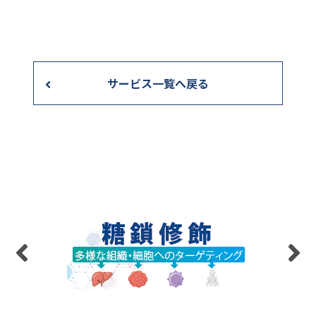
サービス一覧へ戻る