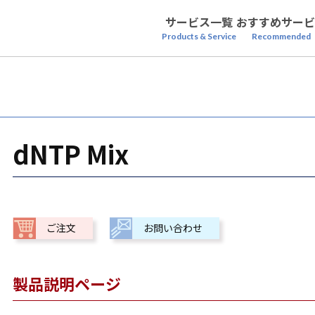
サービス一覧
おすすめサービ
Products & Service
Recommended
dNTP Mix
ご注文
お問い合わせ
製品説明ページ