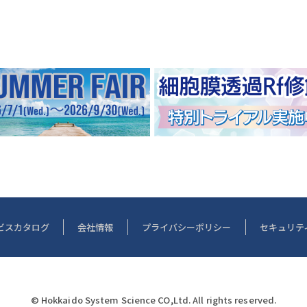
ビスカタログ
会社情報
プライバシーポリシー
セキュリテ
© Hokkaido System Science CO,Ltd. All rights reserved.