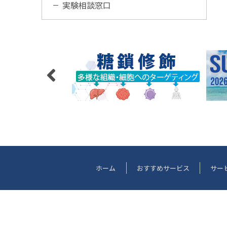
実験相談窓口
ホーム
おすすめサービス
サー