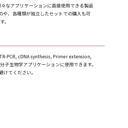
様々なアプリケーションに直接使用できる製品
のや、各種類が独立したセットでの購入も可
す。
R-PCR, cDNA synthesis, Primer extension,
gなど、あらゆる分子生物学アプリケーションに使用できます。
を避けてください。