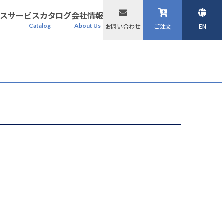
ス
サービスカタログ
会社情報
Catalog
About Us
お問い合わせ
ご注文
EN