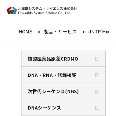
HOME
製品・サービス
dNTP Mix
核酸医薬品原薬CRDMO
DNA・RNA・修飾核酸
次世代シーケンス(NGS)
DNAシーケンス