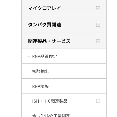
マイクロアレイ
タンパク質関連
関連製品・サービス
RNA品質検定
核酸抽出
RNA精製
ISH・IHC関連製品
合成DNA分子量測定