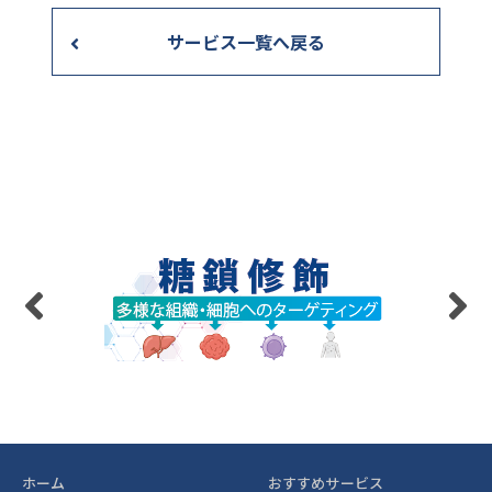
サービス一覧へ戻る
ホーム
おすすめサービス