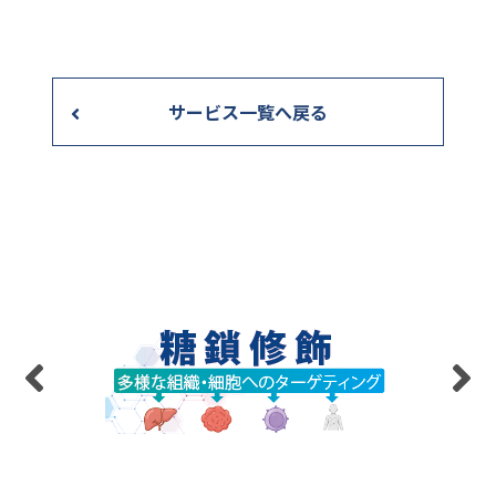
サービス一覧へ戻る