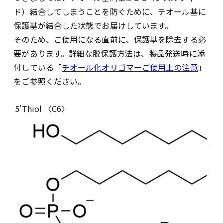
ド）結合してしまうことを防ぐために、チオール基に
保護基が結合した状態でお届けしています。
そのため、ご使用になる直前に、保護基を除去する必
要があります。詳細な脱保護方法は、製品発送時に添
付している「
チオール化オリゴマーご使用上の注意
」
をご参照ください。
5’Thiol 〈C6〉