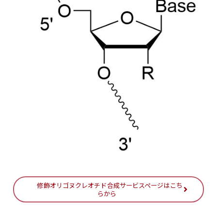
修飾オリゴヌクレオチド合成サービスページはこち
らから