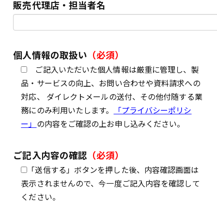
販売代理店・担当者名
個人情報の取扱い
（必須）
ご記入いただいた個人情報は厳重に管理し、製
品・サービスの向上、お問い合わせや資料請求への
対応、 ダイレクトメールの送付、その他付随する業
務にのみ利用いたします。
「プライバシーポリシ
ー」
の内容をご確認の上お申し込みください。
ご記入内容の確認
（必須）
「送信する」ボタンを押した後、内容確認画面は
表示されませんので、今一度ご記入内容を確認して
ください。