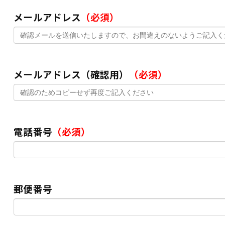
メールアドレス
（必須）
メールアドレス（確認用）
（必須）
電話番号
（必須）
郵便番号