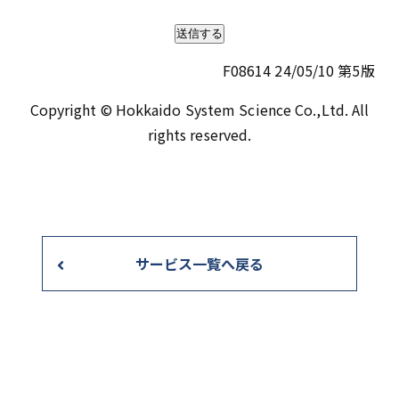
F08614 24/05/10 第5版
Copyright © Hokkaido System Science Co.,Ltd. All
rights reserved.
サービス一覧へ戻る