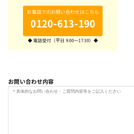
お電話でのお問い合わせはこちら
0120-613-190
◆ 電話受付（平日 9:00～17:30）◆
お問い合わせ内容