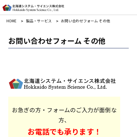
HOME
製品・サービス
お問い合わせフォーム その他
お問い合わせフォーム その他
お急ぎの方・フォームのご入力が面倒な
方、
お電話でも承ります！