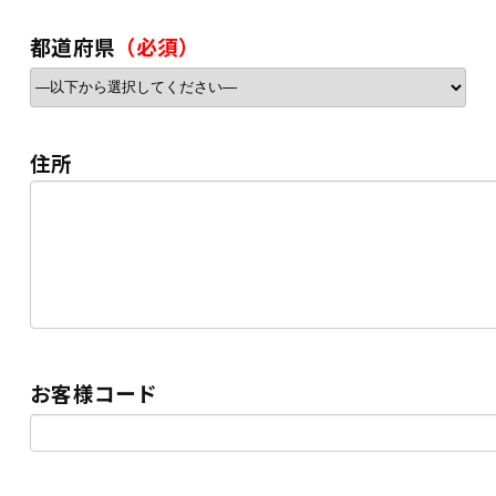
都道府県
（必須）
住所
お客様コード