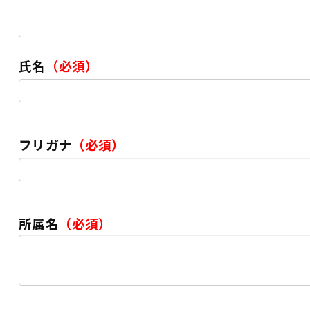
氏名
（必須）
フリガナ
（必須）
所属名
（必須）