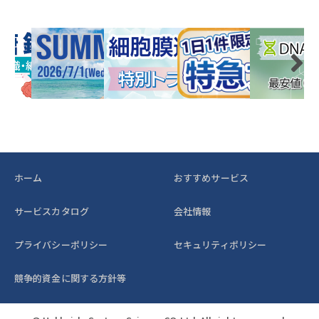
ホーム
おすすめサービス
サービスカタログ
会社情報
プライバシーポリシー
セキュリティポリシー
競争的資金に関する方針等