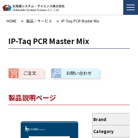
HOME
製品・サービス
IP-Taq PCR Master Mix
IP-Taq PCR Master Mix
ご注文
お問い合わせ
製品説明ページ
Brand
Category