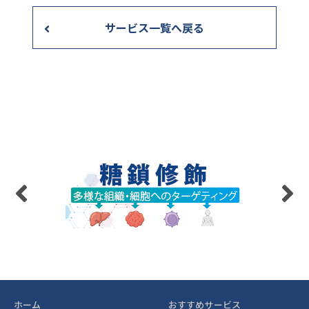
サービス一覧へ戻る
ホーム
おすすめサービス