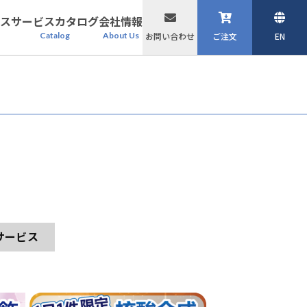
ス
サービスカタログ
会社情報
Catalog
About Us
お問い合わせ
ご注文
EN
サービス