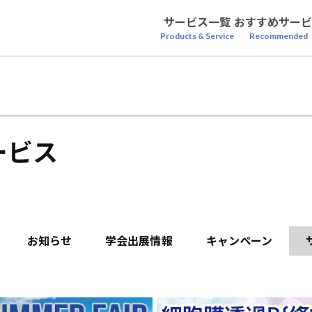
サービス一覧
おすすめサービ
Products & Service
Recommended
サービス
お知らせ
学会出展情報
キャンペーン