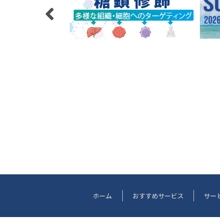
ホーム
おすすめサービス
サー