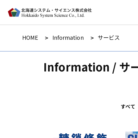
HOME
Information
サービス
Information / 
すべて