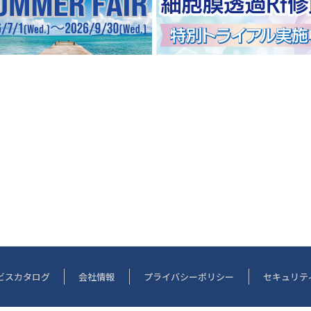
ビスカタログ
会社情報
プライバシーポリシー
セキュリテ