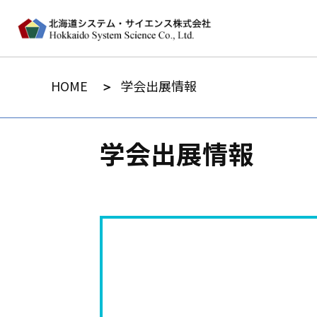
HOME
学会出展情報
学会出展情報