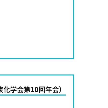
核酸化学会第10回年会）