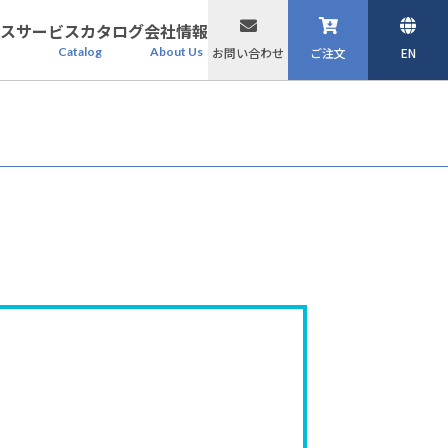
ス
サービスカタログ
会社情報
Catalog
About Us
お問い合わせ
ご注文
EN