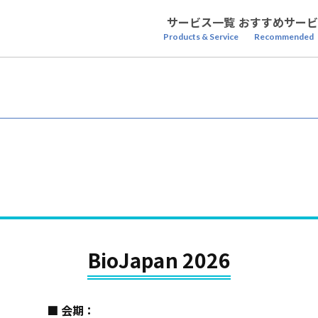
サービス一覧
おすすめサービ
Products & Service
Recommended
BioJapan 2026
■ 会期：