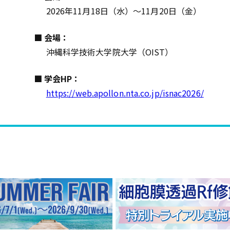
2026年11月18日（水）～11月20日（金）
■ 会場：
沖縄科学技術大学院大学（OIST）
■ 学会HP：
https://web.apollon.nta.co.jp/isnac2026/