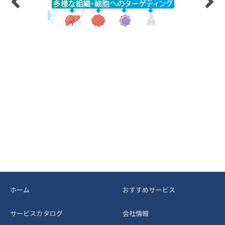
ホーム
おすすめサービス
サービスカタログ
会社情報