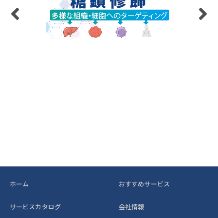
ホーム
おすすめサービス
サービスカタログ
会社情報