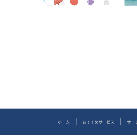
ホーム
おすすめサービス
サー