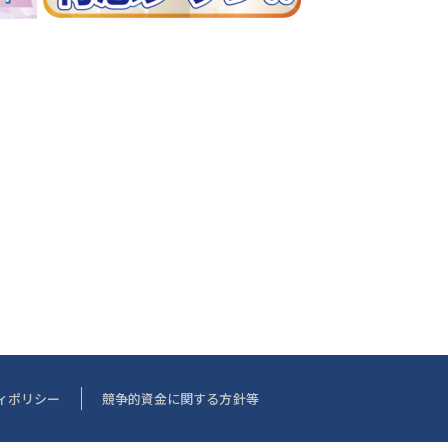
ィポリシー
競争的資金に関する方針等