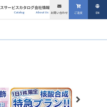
ス
サービスカタログ
会社情報
Catalog
About Us
お問い合わせ
ご注文
EN