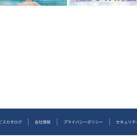
ビスカタログ
会社情報
プライバシーポリシー
セキュリテ