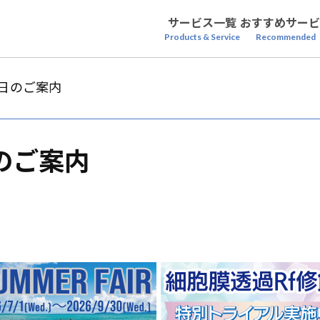
サービス一覧
おすすめサービ
Products & Service
Recommended
日のご案内
のご案内