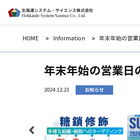
HOME
Information
年末年始の営業
年末年始の営業日
2024.12.23
お知らせ