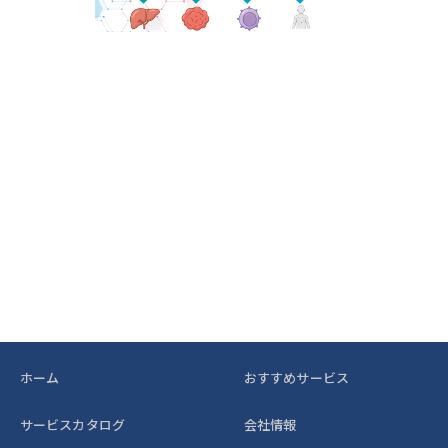
ホーム
おすすめサービス
サービスカタログ
会社情報