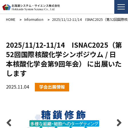
HOME
Information
2025/11/12-11/14 ISNAC2025（第
2025/11/12-11/14 ISNAC2025（第
52回国際核酸化学シンポジウム / 日
本核酸化学会第9回年会） に出展いた
します
2025.11.04
学会出展情報