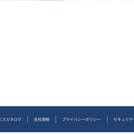
ビスカタログ
会社情報
プライバシーポリシー
セキュリテ