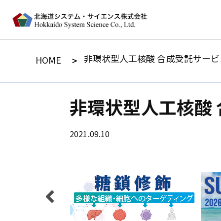
非環状型人工核酸 合成受託サービ
HOME
非環状型人工核酸
2021.09.10