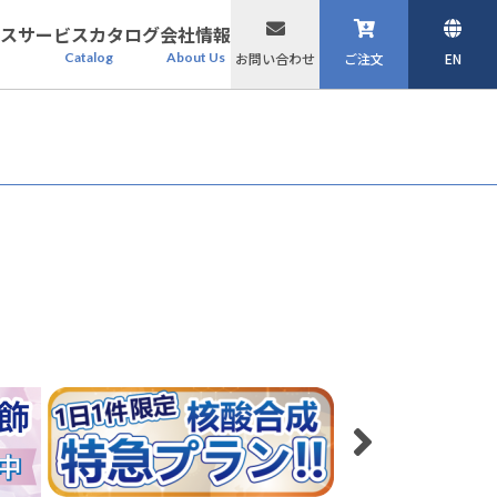
ス
サービスカタログ
会社情報
Catalog
About Us
お問い合わせ
ご注文
EN