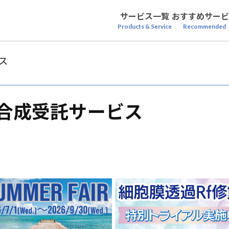
サービス一覧
おすすめサービ
Products & Service
Recommended
ス
 合成受託サービス