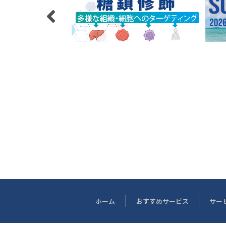
ホーム
おすすめサービス
サー