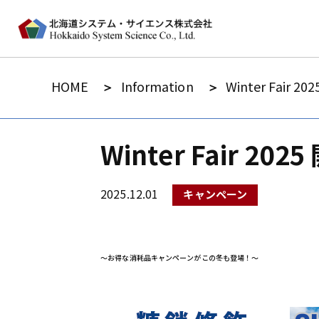
HOME
Information
Winter Fair 20
Winter Fair 202
2025.12.01
キャンペーン
～お得な消耗品キャンペーンがこの冬も登場！～