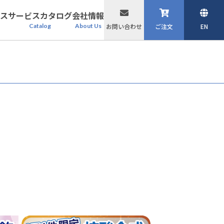
ス
サービスカタログ
会社情報
Catalog
About Us
お問い合わせ
ご注文
EN