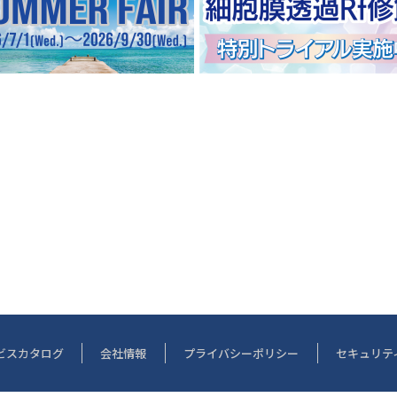
ビスカタログ
会社情報
プライバシーポリシー
セキュリテ