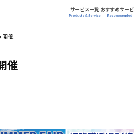
サービス一覧
おすすめサービ
Products & Service
Recommended
25 開催
5 開催